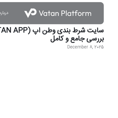
درباره
بررسی جامع و کامل
December 8, 2025