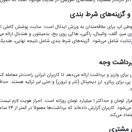
د. اگر تازه‌کار هستید، راهنماهای آموزشی در سایت موجود است که اصول
 گزینه‌های شرط بندی
 اپ برای علاقه‌مندان به ورزش ایدئال است. سایت پوشش کاملی از رش
 میز، گلف، والیبال، راگبی، هاکی روی یخ، بدمینتون و هندبال ارائه م
ورتنایت شامل می‌شود. گزینه‌های شرط بندی شامل نتیجه نهایی، هند
برداشت وجه
ای واریز و برداشت ارائه می‌دهد تا کاربران ایرانی راحت‌تر معامله ک
.
برای برداشت، حداقل ۱۰ هزار تومان و حداکثر ۱ میلیارد تومان روزانه است. احراز هو
برای بیشتر روش‌ها 
ماد می‌کند.
ی مشتری