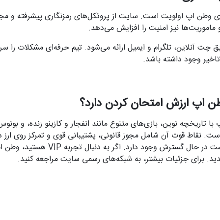
 وطن اپ اولویت است. سایت از پروتکل‌های رمزنگاری پیشرفته و مجو
ماموریت‌ها نیز امنیت را افزایش می‌دهد.
عته از طریق چت آنلاین، تلگرام و ایمیل ارائه می‌شود. تیم حرفه‌ای مشکلات را 
خیر وجود داشته باشد.
طن اپ ارزش امتحان کردن دارد؟
تاریخچه نوین، بازی‌های متنوع مانند انفجار و کازینو زنده، و بونوس
 است. نقاط قوت آن شامل مجوز قانونی، پشتیبانی قوی و تمرکز روی ارز 
محدودیت‌هایی مانند لیست در حال گسترش وجود دا
ید. برای جزئیات بیشتر، به شبکه‌های رسمی سایت مراجعه کنید.