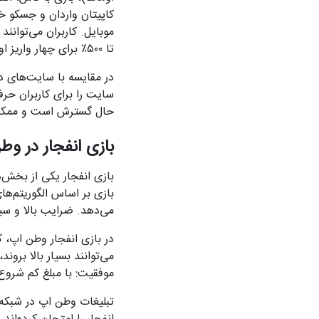
کاپیتان واردان و جسکو خا
موبایل. کاربران می‌توانن
تا ۵۰۰٪ برای چهار واریز اول، سایت را متمایز می‌کند.
سایت را برای کاربران حرف
حال گسترش است و ممکن 
بازی انفجار در وط
بازی انفجار یکی از بخش‌
می‌دهد. ضرایب بالا و سی
در
بازی انفجار
وطن اپ، کا
می‌توانند بسیار بالا برو
موفقیت: با مبلغ کم شروع 