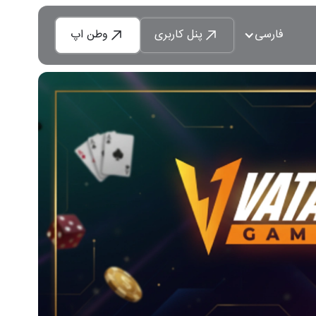
فارسی
پنل کاربری
وطن اپ