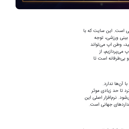
نی است. این سایت که با
یش بینی ورزشی، توجه
ید، وطن اپ می‌تواند
می‌پردازیم، از
و بی‌طرفانه است تا
 آن‌ها ندارد.
 رویکرد تا حد زیادی موثر
د. نرم‌افزار اصلی این
انداردهای جهانی است.