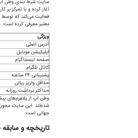
فعالیت می‌کند که توسط
معتبر معرفی کرده است.
ویژگی
آدرس اصلی
اپلیکیشن موبایل
صفحه اینستاگرام
کانال تلگرام
پشتیبانی ۲۴ ساعته
حداقل واریز ریالی
حداکثر برداشت روزانه
وطن اپ از پلتفرم‌های پیش
جهانی است.
تاریخچه و سابقه 