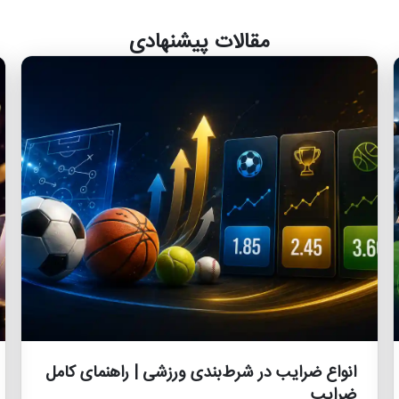
مقالات پیشنهادی
انواع ضرایب در شرط‌بندی ورزشی | راهنمای کامل
ضرایب