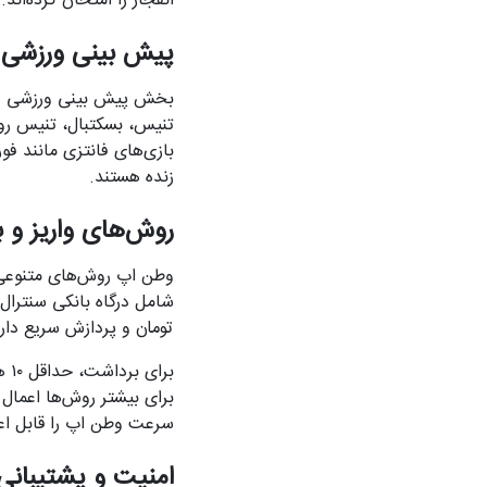
انفجار را امتحان کرده‌ان
پیش بینی ورزشی و
بخش پیش بینی ورزشی وطن
تنیس، بسکتبال، تنیس روی
بازی‌های فانتزی مانند ف
زنده هستند.
روش‌های واریز و 
وطن اپ روش‌های متنوعی بر
تومان و پردازش سریع دارد
سرعت وطن اپ را قابل اعت
امنیت و پشتیبان