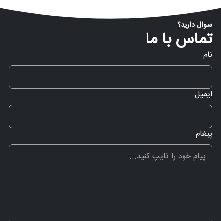
سوال دارید؟
تماس با ما
نام
ایمیل
پیغام