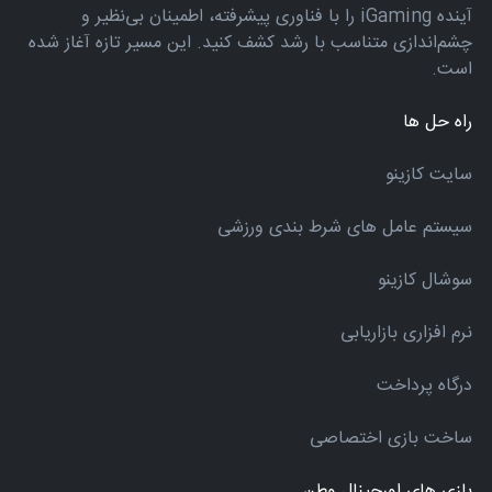
آینده iGaming را با فناوری پیشرفته، اطمینان بی‌نظیر و
چشم‌اندازی متناسب با رشد کشف کنید. این مسیر تازه آغاز شده
است.
راه حل ها
سایت کازینو
سیستم عامل های شرط بندی ورزشی
سوشال کازینو
نرم افزاری بازاریابی
درگاه پرداخت
ساخت بازی اختصاصی
بازی های اورجینال وطن