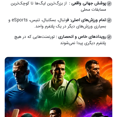
پوشش جهانی واقعی :
از بزرگ‌ترین لیگ‌ها تا کوچک‌ترین
مسابقات محلی
تمام ورزش‌های اصلی: ف
وتبال، بسکتبال، تنیس، eSports و
بسیاری ورزش‌های دیگر در یک پلتفرم واحد.
رویدادهای خاص و انحصاری :
تورنمنت‌هایی که در هیچ
پلتفرم دیگری پیدا نمی‌شوند