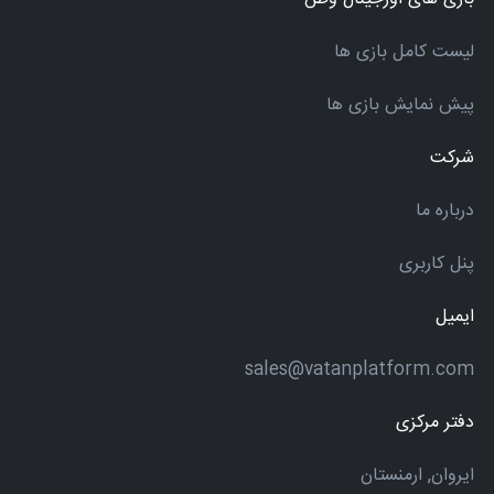
لیست کامل بازی ها
پیش نمایش بازی ها
شرکت
درباره ما
پنل کاربری
ایمیل
sales@vatanplatform.com
دفتر مرکزی
ایروان, ارمنستان