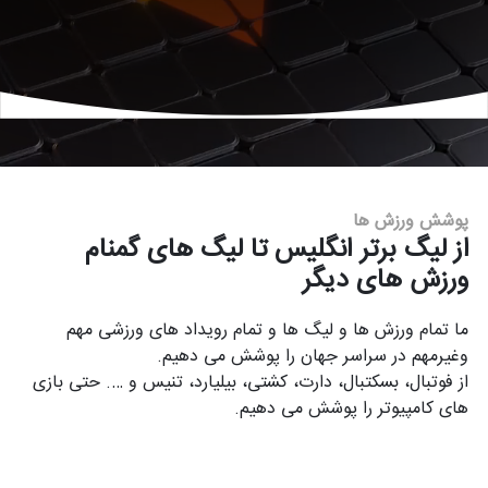
پوشش ورزش ها
از لیگ برتر انگلیس تا لیگ های گمنام
ورزش های دیگر
ما تمام ورزش ها و لیگ ها و تمام رویداد های ورزشی مهم
وغیرمهم در سراسر جهان را پوشش می دهیم.
از فوتبال، بسکتبال، دارت، کشتی، بیلیارد، تنیس و …. حتی بازی
های کامپیوتر را پوشش می دهیم.