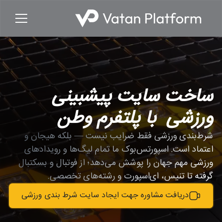
ساخت سایت پیشبینی
ورزشی
با پلتفرم وطن
شرط‌بندی ورزشی فقط ضرایب نیست — بلکه هیجان و
اعتماد است. اسپورتس‌بوک ما تمام لیگ‌ها و رویدادهای
ورزشی مهم جهان را پوشش می‌دهد؛ از فوتبال و بسکتبال
گرفته تا تنیس، ای‌اسپورت و رشته‌های تخصصی.
دریافت مشاوره جهت ایجاد سایت شرط بندی ورزشی