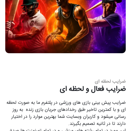
ضرایب لحظه ای
ضرایب فعال و لحظه ای
ضرایب پیش بینی بازی های ورزشی در پلتفرم ما به صورت لحظه
ای و با کمترین تاخیر طبق رخدادهای جریان بازی زنده به روز
رسانی میشود و کاربران وبسایت شما بهترین موارد را در اختیار
دارند تا در ثانیه تصمیم بگیرند.
این مورد در تمام رشته های ورزشی و در تمام تورنمنت ها صدق