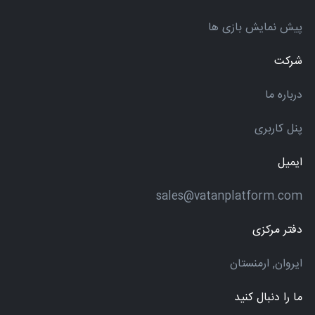
پیش نمایش بازی ها
شرکت
درباره ما
پنل کاربری
ایمیل
sales@vatanplatform.com
دفتر مرکزی
ایروان, ارمنستان
ما را دنبال کنید