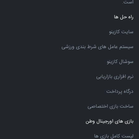
است.
راه حل ها
سایت کازینو
سیستم عامل های شرط بندی ورزشی
سوشال کازینو
نرم افزاری بازاریابی
درگاه پرداخت
ساخت بازی اختصاصی
بازی های اورجینال وطن
لیست کامل بازی ها