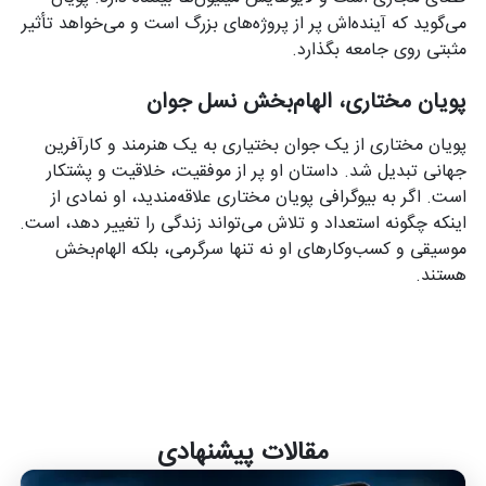
می‌گوید که آینده‌اش پر از پروژه‌های بزرگ است و می‌خواهد تأثیر
مثبتی روی جامعه بگذارد.
پویان مختاری، الهام‌بخش نسل جوان
پویان مختاری از یک جوان بختیاری به یک هنرمند و کارآفرین
جهانی تبدیل شد. داستان او پر از موفقیت، خلاقیت و پشتکار
است. اگر به بیوگرافی پویان مختاری علاقه‌مندید، او نمادی از
اینکه چگونه استعداد و تلاش می‌تواند زندگی را تغییر دهد، است.
موسیقی و کسب‌وکارهای او نه تنها سرگرمی، بلکه الهام‌بخش
هستند.
مقالات پیشنهادی