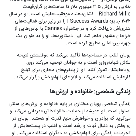
طلایی به ارزش ۳.۵ میلیون دلار تا ساعت‌های گران‌قیمت
Richard Mille – نشان‌دهنده موفقیت‌هایش است. او در سال
۲۰۲۲ جایزه I Success Awards را در ونیز برای فعالیت‌های
هنری‌اش دریافت کرد و در جشنواره Cannes با لباس‌هایی از
طراحان مشهور ظاهر شد. این دستاوردها، او را به عنوان یک
چهره بین‌المللی مطرح کرده است.
پویان اغلب در مصاحبه‌ها تأکید می‌کند که موفقیتش نتیجه
تلاش شبانه‌روزی است و به جوانان توصیه می‌کند روی
رویاهایشان تمرکز کنند. او از پلتفرم‌های مجازی برای تبلیغ
کارهایش استفاده می‌کند و لایوهای الهام‌بخش برگزار می‌کند.
زندگی شخصی: خانواده و ارزش‌ها
زندگی شخصی پویان مختاری بر پایه خانواده و ارزش‌های سنتی
استوار است. او همیشه از حمایت خانواده‌اش قدردانی می‌کند و
می‌گوید که برادران و خواهرش منبع قدرت او هستند. پویان در
روابطش به دنبال ثبات و رشد است و اغلب در پست‌هایش از
تجربیات زندگی برای الهام‌بخشی به دیگران استفاده می‌کند. او