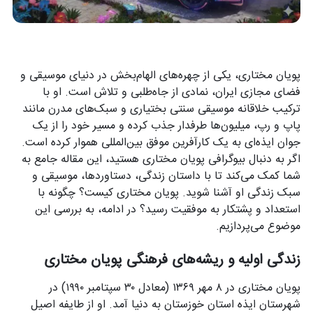
پویان مختاری، یکی از چهره‌های الهام‌بخش در دنیای موسیقی و
فضای مجازی ایران، نمادی از جاه‌طلبی و تلاش است. او با
ترکیب خلاقانه موسیقی سنتی بختیاری و سبک‌های مدرن مانند
پاپ و رپ، میلیون‌ها طرفدار جذب کرده و مسیر خود را از یک
جوان ایذه‌ای به یک کارآفرین موفق بین‌المللی هموار کرده است.
اگر به دنبال بیوگرافی پویان مختاری هستید، این مقاله جامع به
شما کمک می‌کند تا با داستان زندگی، دستاوردها، موسیقی و
سبک زندگی او آشنا شوید. پویان مختاری کیست؟ چگونه با
استعداد و پشتکار به موفقیت رسید؟ در ادامه، به بررسی این
موضوع می‌پردازیم.
زندگی اولیه و ریشه‌های فرهنگی پویان مختاری
پویان مختاری در ۸ مهر ۱۳۶۹ (معادل ۳۰ سپتامبر ۱۹۹۰) در
شهرستان ایذه استان خوزستان به دنیا آمد. او از طایفه اصیل