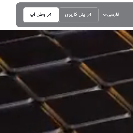
فارسی
پنل کاربری
وطن اپ