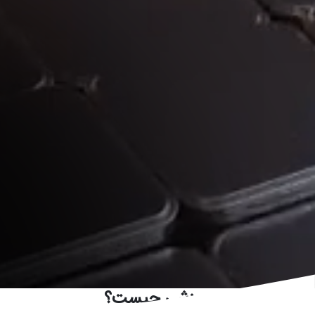
شرط‌بندی ورزشی چیست؟