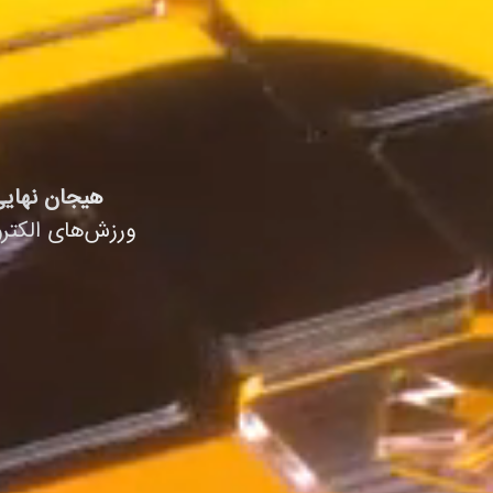
هیجان نهایی
ورزش‌های الکتر