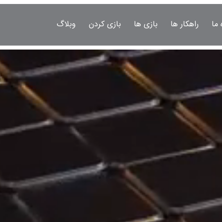
 ما
راهکار ها
بازی ها
بازی کردن
وبلاگ