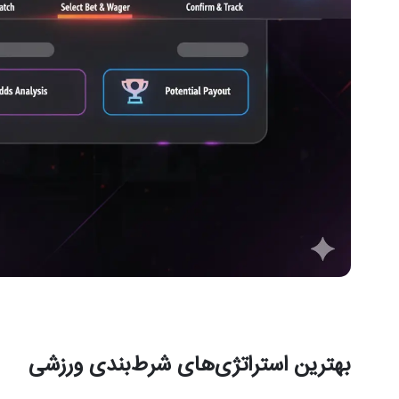
بهترین استراتژی‌های شرط‌بندی ورزشی