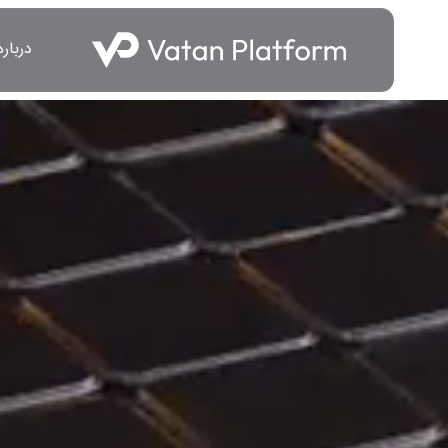
درباره