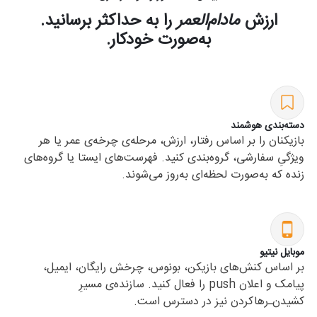
ارزش
مادام‌العمر
را به حداکثر برسانید.
به‌صورت خودکار.
دسته‌بندی هوشمند
بازیکنان را بر اساس رفتار، ارزش، مرحله‌ی چرخه‌ی عمر یا هر
ویژگیِ سفارشی، گروه‌بندی کنید. فهرست‌های ایستا یا گروه‌های
زنده که به‌صورت لحظه‌ای به‌روز می‌شوند.
موبایل نیتیو
بر اساس کنش‌های بازیکن، بونوس، چرخش رایگان، ایمیل،
پیامک و اعلان push را فعال کنید. سازنده‌ی مسیرِ
کشیدن‌ـ‌رهاکردن نیز در دسترس است.