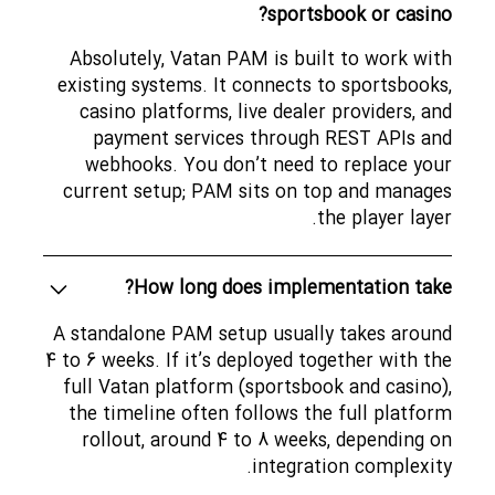
sportsbook or casino?
Absolutely, Vatan PAM is built to work with
existing systems. It connects to sportsbooks,
casino platforms, live dealer providers, and
payment services through REST APIs and
webhooks. You don’t need to replace your
current setup; PAM sits on top and manages
the player layer.
How long does implementation take?
A standalone PAM setup usually takes around
4 to 6 weeks. If it’s deployed together with the
full Vatan platform (sportsbook and casino),
the timeline often follows the full platform
rollout, around 4 to 8 weeks, depending on
integration complexity.