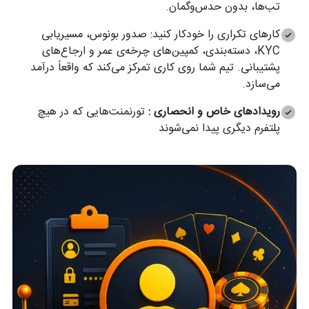
تب‌ها، بدون حدس‌و‌گمان.
کارهای تکراری را خودکار کنید: صدور بونوس، مسیریابی
KYC، دسته‌بندی، کمپین‌های چرخه‌ی عمر و ارجاع‌های
پشتیبانی. تیم شما روی کاری تمرکز می‌کند که واقعاً درآمد
می‌سازد.
رویدادهای خاص و انحصاری :
تورنمنت‌هایی که در هیچ
پلتفرم دیگری پیدا نمی‌شوند