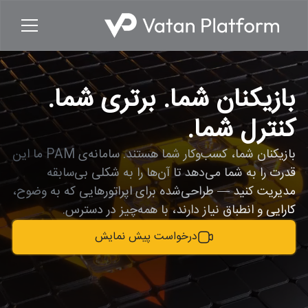
بازیکنان شما. برتری شما.
کنترل شما.
بازیکنان شما، کسب‌وکار شما هستند. سامانه‌ی PAM ما این
قدرت را به شما می‌دهد تا آن‌ها را به شکلی بی‌سابقه
مدیریت کنید — طراحی‌شده برای اپراتورهایی که به وضوح،
کارایی و انطباق نیاز دارند، با همه‌چیز در دسترس.
درخواست پیش نمایش