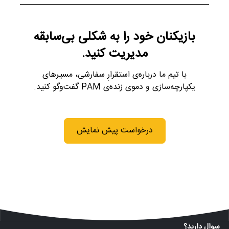
بازیکنان خود را به شکلی بی‌سابقه
مدیریت کنید.
با تیم ما درباره‌ی استقرارِ سفارشی، مسیرهای
یکپارچه‌سازی و دموی زنده‌ی PAM گفت‌وگو کنید.
درخواست پیش نمایش
سوال دارید؟