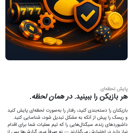
پایش لحظه‌ای
هر بازیکن را ببینید.
در همان لحظه.
بازیکنان را دسته‌بندی کنید، رفتار را به‌صورت لحظه‌ای پایش کنید
و ریسک را پیش از آنکه به مشکل تبدیل شود، شناسایی کنید.
داشبوردهای زنده، سیگنال‌هایی را که تیم عملیات شما برای اقدام
نیاز دارد در اختیارش می‌گذارند — نه صرفاً مرور گزارش‌ها پس از