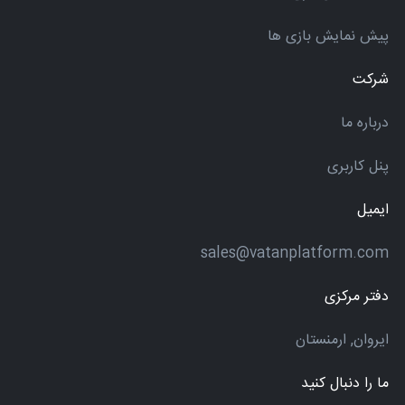
پیش نمایش بازی ها
شرکت
درباره ما
پنل کاربری
ایمیل
sales@vatanplatform.com
دفتر مرکزی
ایروان, ارمنستان
ما را دنبال کنید