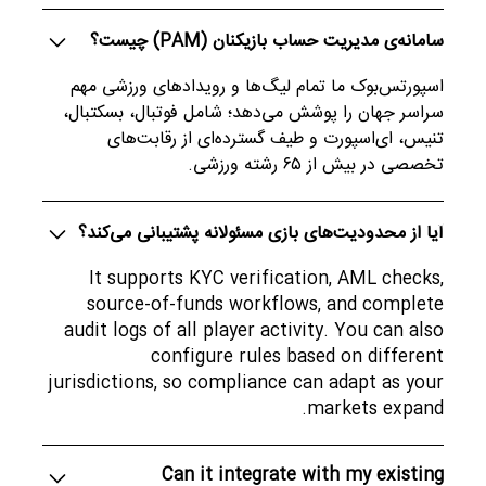
سامانه‌ی مدیریت حساب بازیکنان (PAM) چیست؟
اسپورتس‌بوک ما تمام لیگ‌ها و رویدادهای ورزشی مهم
سراسر جهان را پوشش می‌دهد؛ شامل فوتبال، بسکتبال،
تنیس، ای‌اسپورت و طیف گسترده‌ای از رقابت‌های
تخصصی در بیش از ۶۵ رشته ورزشی.
آیا از محدودیت‌های بازی مسئولانه پشتیبانی می‌کند؟
It supports KYC verification, AML checks,
source-of-funds workflows, and complete
audit logs of all player activity. You can also
configure rules based on different
jurisdictions, so compliance can adapt as your
markets expand.
Can it integrate with my existing