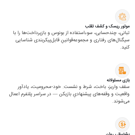
موتور ریسک و کشف تقلب
تبانی، چندحسابی، سوءاستفاده از بونوس و بازپرداخت‌ها را با
سیگنال‌های رفتاری و مجموعه‌قوانینِ قابل‌پیکربندی شناسایی
کنید.
بازی مسئولانه
سقف واریز، باخت، شرط و نشست. خود-محرومیت، یادآور
واقعیت و وقفه‌های پیشنهادیِ بازیکن — در سراسر پلتفرم اعمال
می‌شوند.
پشتیبانی روان