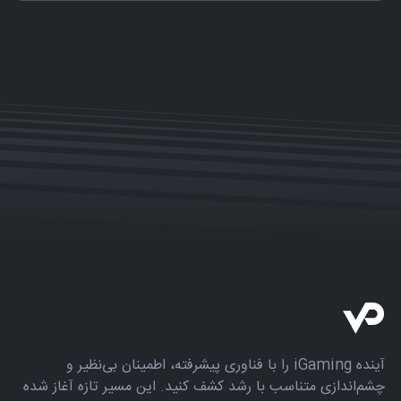
آینده iGaming را با فناوری پیشرفته، اطمینان بی‌نظیر و
چشم‌اندازی متناسب با رشد کشف کنید. این مسیر تازه آغاز شده