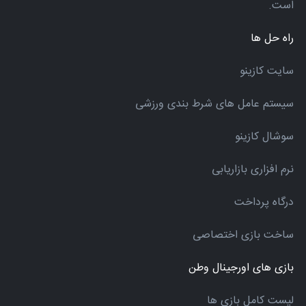
است.
راه حل ها
سایت کازینو
سیستم عامل های شرط بندی ورزشی
سوشال کازینو
نرم افزاری بازاریابی
درگاه پرداخت
ساخت بازی اختصاصی
بازی های اورجینال وطن
لیست کامل بازی ها