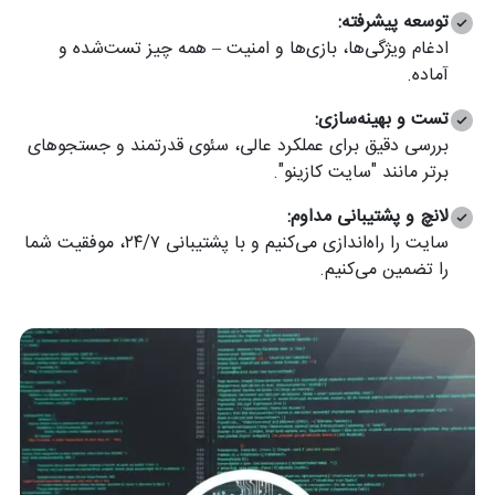
توسعه پیشرفته:
ادغام ویژگی‌ها، بازی‌ها و امنیت – همه چیز تست‌شده و
آماده.
تست و بهینه‌سازی:
بررسی دقیق برای عملکرد عالی، سئوی قدرتمند و جستجوهای
برتر مانند "سایت کازینو".
لانچ و پشتیبانی مداوم:
سایت را راه‌اندازی می‌کنیم و با پشتیبانی ۲۴/۷، موفقیت شما
را تضمین می‌کنیم.