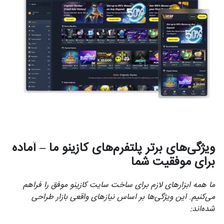
ویژگی‌های برتر پلتفرم‌های کازینو ما – آماده
برای موفقیت شما
ما همه ابزارهای لازم برای ساخت سایت کازینو موفق را فراهم
می‌کنیم. این ویژگی‌ها بر اساس نیازهای واقعی بازار طراحی
شده‌اند: