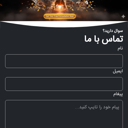
سوال دارید؟
تماس با ما
نام
ایمیل
پیغام