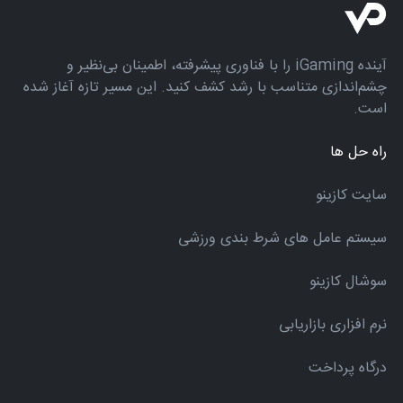
آینده iGaming را با فناوری پیشرفته، اطمینان بی‌نظیر و
چشم‌اندازی متناسب با رشد کشف کنید. این مسیر تازه آغاز شده
است.
راه حل ها
سایت کازینو
سیستم عامل های شرط بندی ورزشی
سوشال کازینو
نرم افزاری بازاریابی
درگاه پرداخت