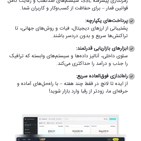
رمزنگاری پیشرفته SSL، سیستم‌های ضدتقلب و رعایت کامل
قوانین قمار – برای حفاظت از کسب‌وکار و کاربران شما.
پرداخت‌های یکپارچه:
پشتیبانی از ارزهای دیجیتال، فیات و روش‌های جهانی، تا
تراکنش‌ها سریع و بدون دردسر باشند.
ابزارهای بازاریابی قدرتمند:
سئوی داخلی، آنالیز داده‌ها و سیستم‌های وابسته که ترافیک
را جذب و درآمد را حداکثری می‌کند.
راه‌اندازی فوق‌العاده سریع:
از ایده تا لانچ در فقط چند هفته – با راه‌حل‌های آماده و
حرفه‌ای ما، زودتر از رقبا وارد بازار شوید!