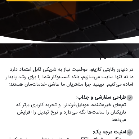
چرا ما بهترین ارائه دهنده سایت کازینو برای
شما هستیم؟
در دنیای رقابتی کازینو، موفقیت نیاز به شریکی قابل اعتماد دارد.
ما نه تنها سایت می‌سازیم، بلکه کسب‌وکار شما را برای رشد پایدار
آماده می‌کنیم. ببینید چرا مشتریان ما عاشق خدمات‌مان هستند:
طراحی سفارشی و جذاب:
تم‌های خیره‌کننده، موبایل‌فرندلی و تجربه کاربری برتر که
بازیکنان را ساعت‌ها نگه می‌دارد و نرخ تبدیل را افزایش
می‌دهد.
امنیت درجه یک: