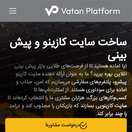
ساخت سایت کازینو و پیش
بینی
آیا آماده هستید تا از فرصت‌های طلایی بازار پیش بینی
آنلاین بهره ببرید؟ ما به عنوان ارائه دهنده سایت کازینو
پیشرو، پلتفرم‌های سفارشی می‌سازیم که امن، جذاب و
آماده برای سودآوری هستند. از استارت‌آپ‌ها تا
کسب‌وکارهای بزرگ، هزاران مشتری ما را انتخاب کرده‌اند تا
سایت کازینویی بسازند که بازیکنان را مجذوب کند و درآمد
را چند برابر کند.
درخواست مشاوره!