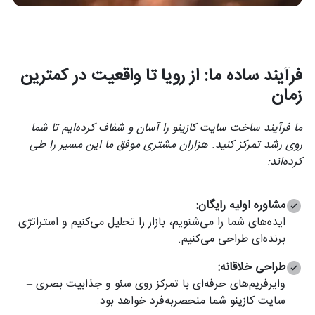
فرآیند ساده ما: از رویا تا واقعیت در کمترین
زمان
ما فرآیند ساخت سایت کازینو را آسان و شفاف کرده‌ایم تا شما
روی رشد تمرکز کنید. هزاران مشتری موفق ما این مسیر را طی
کرده‌اند:
مشاوره اولیه رایگان:
ایده‌های شما را می‌شنویم، بازار را تحلیل می‌کنیم و استراتژی
برنده‌ای طراحی می‌کنیم.
طراحی خلاقانه:
وایرفریم‌های حرفه‌ای با تمرکز روی سئو و جذابیت بصری –
سایت کازینو شما منحصربه‌فرد خواهد بود.