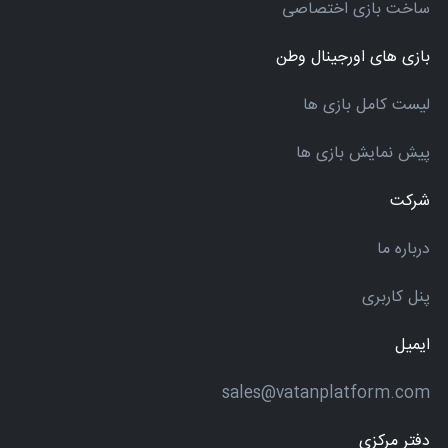
ساخت بازی اختصاصی
بازی های اورجینال وطن
لیست کامل بازی ها
پیش نمایش بازی ها
شرکت
درباره ما
پنل کاربری
ایمیل
sales@vatanplatform.com
دفتر مرکزی