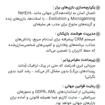
یکپارچه‌سازی بازی‌های برتر :
اتصال آسان به ارائه‌دهندگان جهانی مانند NetEnt،
Microgaming و Evolution – با اسلات‌ها، بازی‌های زنده
و گزینه‌های متنوع برای جذب هر سلیقه‌ای.
مدیریت هوشمند بازیکنان :
سیستم CRM پیشرفته برای ثبت‌نام سریع، پاداش‌های
جذاب، برنامه‌های وفاداری و کمپین‌های شخصی‌سازی‌شده
که حفظ کاربران را تضمین می‌کند.
زیرساخت مقیاس‌پذیر :
میزبانی ابری قدرتمند که حتی در پیک ترافیک (مانند
رویدادهای بزرگ) بدون مشکل کار می‌کند – رشد کنید بدون
نگرانی!
رعایت قوانین جهانی :
پشتیبانی از استانداردهای GDPR، AML و مجوزهای
بین‌المللی – سایت کازینو شما همیشه قانونی و آماده برای
بازارهای جهانی خواهد بود.