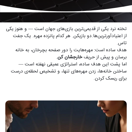
تخته نرد چیست؟
تخته نرد یکی از قدیمی‌ترین بازی‌های جهان است — و هنوز یکی
از اعتیادآورترین‌ها.دو بازیکن. هر کدام پانزده مهره. یک جفت
تاس.
هدف ساده است: مهره‌هایت را دور صفحه بچرخان، به خانه
برسان و پیش از حریف
خارجشان کن
.
اما پشت این هدف ساده، استراتژی عمیقی نهفته است —
ساختن خانه‌ها، زدن مهره‌های تنها، و تشخیص لحظه‌ی درست
برای ریسک کردن.