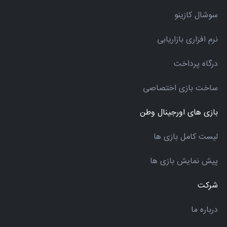
سوشال کازینو
نرم افزاری بازاریابی
درگاه پرداخت
ساخت بازی اختصاصی
بازی های اورجینال وطن
لیست کامل بازی ها
پیش نمایش بازی ها
شرکت
درباره ما