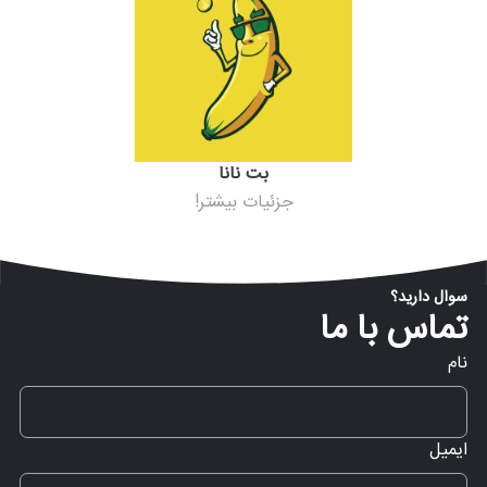
بت نانا
جزئیات بیشتر!
سوال دارید؟
تماس با ما
نام
ایمیل