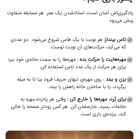
یادگیری‌اش آسان است، استادشدن یک عمر. هر مسابقه متفاوت
پیش می‌رود.
تاس بینداز:
هر نوبت با یک طاس شروع می‌شود. دو عددی
که می‌آید، حرکت‌های آن نوبت توست.
مهره‌هایت را حرکت بده :
مهره‌ها را به سمت خانه‌ی خود ببر؛
برای هر حرکت از یک عدد تاس استفاده کن.
بزن و ببند :
روی مهره‌ی تنهای حریف فرود بیا تا به میله
برگردد، یا با ساختن خانه راهش را ببند.
برای بُرد، مهره‌ها را خارج کن :
وقتی هر پانزده مهره به
خانه‌ات رسید، خارجشان کن. هر کس زودتر صفحه را خالی
کند، برنده‌ی بازی است.