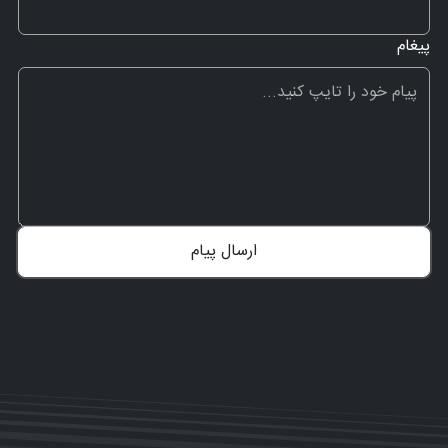
پیغام