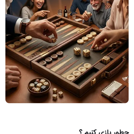
چطور بازی کنیم ؟