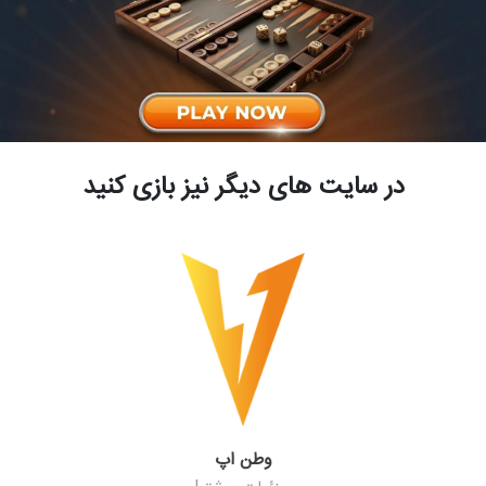
در سایت های دیگر نیز بازی کنید
وطن اپ