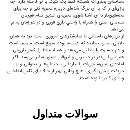
مسابقه‌ی بعدی‌ات همیشه فقط یک کلیک با تو فاصله دارد. چه
بازی‌ای را که با آن بزرگ شده‌ای دوباره تجربه کنی و چه برای
نخستین‌بار با آن آشنا شوی، تجربه‌ی آنلاین تمام هیجان
نسخه‌ی اصلی را همراه با راحتیِ بازیِ فوری و در هر زمان به تو
می‌دهد.
از دربارهای باستانی تا نمایشگرهای امروزی، تخته نرد به همان
دلایلی محبوب مانده که همیشه بوده: سریع است، منصف است
و هم جسارت را پاداش می‌دهد و هم انضباط را. کمتر بازی‌ای
هم‌زمان این‌قدر در دسترس و این‌قدر عمیق به‌نظر می‌رسد. اگر
آماده‌ای زمان‌سنجی‌ات را بیازمایی، احتمال‌ها را بخوانی و از
حریفت پیشی بگیری، هیچ زمانی بهتر از حالا برای تاس انداختن
و بازی کردن نبوده است.
سوالات متداول