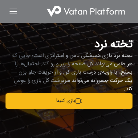
تخته نرد
تخته نرد بازی همیشگی تاس و استراتژی است؛ جایی که
هر طاس می‌تواند کل صفحه را زیر و رو کند. احتمال‌ها را
بسنج، با زاویه‌ی درست بازی کن و از حریفت جلو بزن —
یک حرکت جسورانه می‌تواند سرنوشت کل بازی را عوض
کند.
بازی کنید!