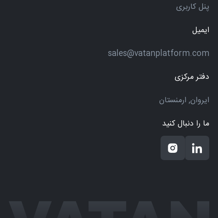
پنل کاربری
ایمیل
sales@vatanplatform.com
دفتر مرکزی
ایروان, ارمنستان
ما را دنبال کنید