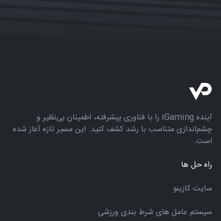
آینده iGaming را با فناوری پیشرفته، اطمینان بی‌نظیر و
چشم‌اندازی متناسب با رشد کشف کنید. این مسیر تازه آغاز شده
است.
راه حل ها
سایت کازینو
سیستم عامل های شرط بندی ورزشی