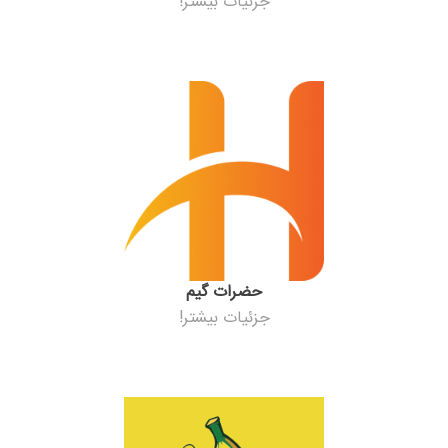
جزئیات بیشتر!
حضرات گیم
جزئیات بیشتر!