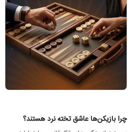
چرا بازیکن‌ها عاشق تخته نرد هستند؟